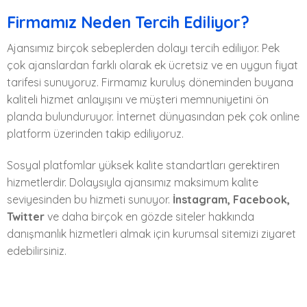
Firmamız Neden Tercih Ediliyor?
Ajansımız birçok sebeplerden dolayı tercih ediliyor. Pek
çok ajanslardan farklı olarak ek ücretsiz ve en uygun fiyat
tarifesi sunuyoruz. Firmamız kuruluş döneminden buyana
kaliteli hizmet anlayışını ve müşteri memnuniyetini ön
planda bulunduruyor. İnternet dünyasından pek çok online
platform üzerinden takip ediliyoruz.
Sosyal platfomlar yüksek kalite standartları gerektiren
hizmetlerdir. Dolaysıyla ajansımız maksimum kalite
seviyesinden bu hizmeti sunuyor.
İnstagram, Facebook,
Twitter
ve daha birçok en gözde siteler hakkında
danışmanlık hizmetleri almak için kurumsal sitemizi ziyaret
edebilirsiniz.