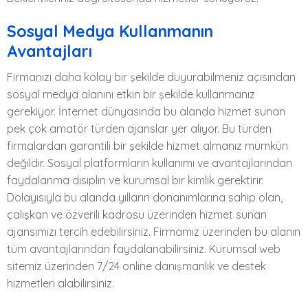
Sosyal Medya Kullanmanın
Avantajları
Firmanızı daha kolay bir şekilde duyurabilmeniz açısından
sosyal medya alanını etkin bir şekilde kullanmanız
gerekiyor. İnternet dünyasında bu alanda hizmet sunan
pek çok amatör türden ajanslar yer alıyor. Bu türden
firmalardan garantili bir şekilde hizmet almanız mümkün
değildir. Sosyal platformların kullanımı ve avantajlarından
faydalanma disiplin ve kurumsal bir kimlik gerektirir.
Dolayısıyla bu alanda yılların donanımlarına sahip olan,
çalışkan ve özverili kadrosu üzerinden hizmet sunan
ajansımızı tercih edebilirsiniz. Firmamız üzerinden bu alanın
tüm avantajlarından faydalanabilirsiniz. Kurumsal web
sitemiz üzerinden 7/24 online danışmanlık ve destek
hizmetleri alabilirsiniz.