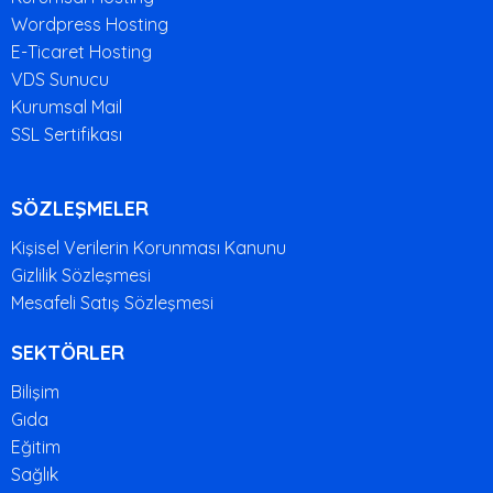
Wordpress Hosting
E-Ticaret Hosting
VDS Sunucu
Kurumsal Mail
SSL Sertifikası
SÖZLEŞMELER
Kişisel Verilerin Korunması Kanunu
Gizlilik Sözleşmesi
Mesafeli Satış Sözleşmesi
SEKTÖRLER
Bilişim
Gıda
Eğitim
Sağlık