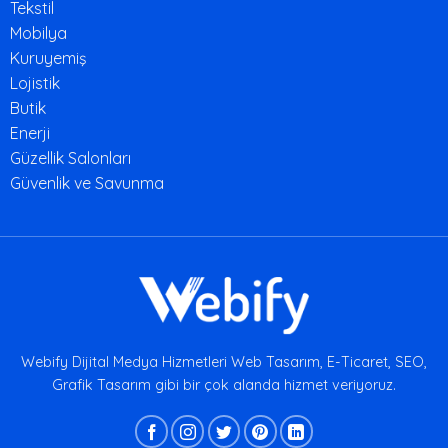
Tekstil
Mobilya
Kuruyemiş
Lojistik
Butik
Enerji
Güzellik Salonları
Güvenlik ve Savunma
Webify Dijital Medya Hizmetleri Web Tasarım, E-Ticaret, SEO,
Grafik Tasarım gibi bir çok alanda hizmet veriyoruz.