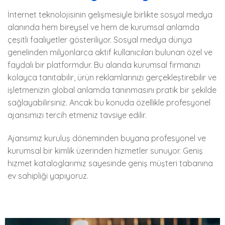
İnternet teknolojisinin gelişmesiyle birlikte sosyal medya
alanında hem bireysel ve hem de kurumsal anlamda
çeşitli faaliyetler gösteriliyor. Sosyal medya dünya
genelinden milyonlarca aktif kullanıcıları bulunan özel ve
faydalı bir platformdur. Bu alanda kurumsal firmanızı
kolayca tanıtabilir, ürün reklamlarınızı gerçekleştirebilir ve
işletmenizin global anlamda tanınmasını pratik bir şekilde
sağlayabilirsiniz. Ancak bu konuda özellikle profesyonel
ajansımızı tercih etmeniz tavsiye edilir.
Ajansımız kuruluş döneminden buyana profesyonel ve
kurumsal bir kimlik üzerinden hizmetler sunuyor. Geniş
hizmet kataloglarımız sayesinde geniş müşteri tabanına
ev sahipliği yapıyoruz.