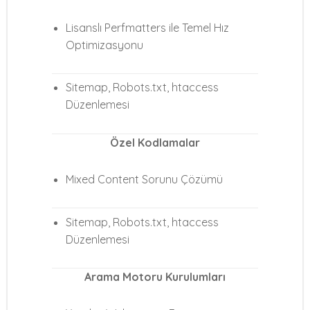
Lisanslı Perfmatters ile Temel Hız
Optimizasyonu
Sitemap, Robots.txt, htaccess
Düzenlemesi
Özel Kodlamalar
Mixed Content Sorunu Çözümü
Sitemap, Robots.txt, htaccess
Düzenlemesi
Arama Motoru Kurulumları