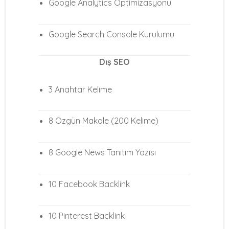
Google Analytics Optimizasyonu
Google Search Console Kurulumu
Dış SEO
3 Anahtar Kelime
8 Özgün Makale (200 Kelime)
8 Google News Tanıtım Yazısı
10 Facebook Backlink
10 Pinterest Backlink