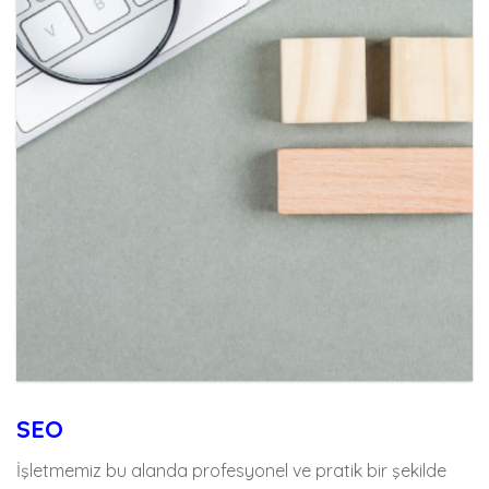
SEO
SEO
İşletmemiz bu alanda profesyonel ve pratik bir şekilde