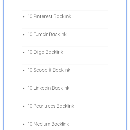
10 Pinterest Backlink
10 Tumblr Backlink
10 Diigo Backlink
10 Scoop İt Backlink
10 Linkedin Backlink
10 Pearltrees Backlink
10 Medium Backlink