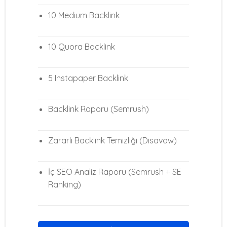
10 Medium Backlink
10 Quora Backlink
5 Instapaper Backlink
Backlink Raporu (Semrush)
Zararlı Backlink Temizliği (Disavow)
İç SEO Analiz Raporu (Semrush + SE
Ranking)