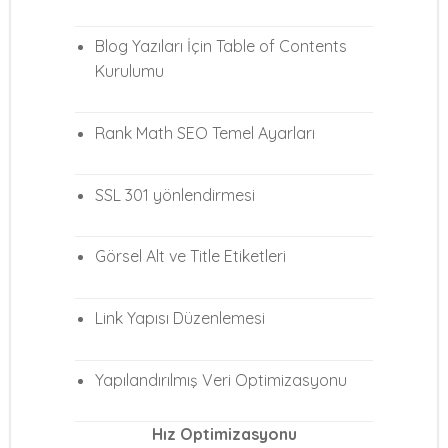
Blog Yazıları İçin Table of Contents
Kurulumu
Rank Math SEO Temel Ayarları
SSL 301 yönlendirmesi
Görsel Alt ve Title Etiketleri
Link Yapısı Düzenlemesi
Yapılandırılmış Veri Optimizasyonu
Hız Optimizasyonu