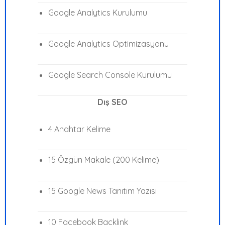
Google Analytics Kurulumu
Google Analytics Optimizasyonu
Google Search Console Kurulumu
Dış SEO
4 Anahtar Kelime
15 Özgün Makale (200 Kelime)
15 Google News Tanıtım Yazısı
10 Facebook Backlink