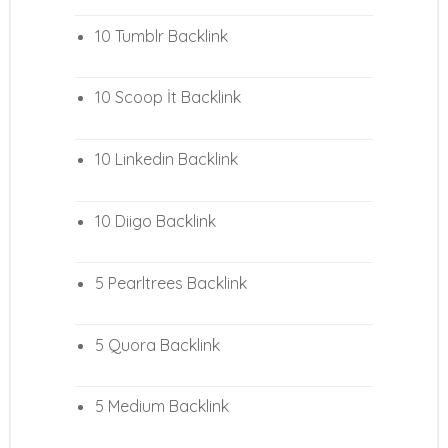
10 Tumblr Backlink
10 Scoop İt Backlink
10 Linkedin Backlink
10 Diigo Backlink
5 Pearltrees Backlink
5 Quora Backlink
5 Medium Backlink