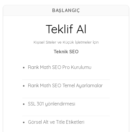
BAŞLANGIÇ
Teklif Al
Kişisel Siteler ve Küçük İşletmeler İçin
Teknik SEO
Rank Math SEO Pro Kurulumu
Rank Math SEO Temel Ayarlamalar
SSL 301 yönlendirmesi
Görsel Alt ve Title Etiketleri