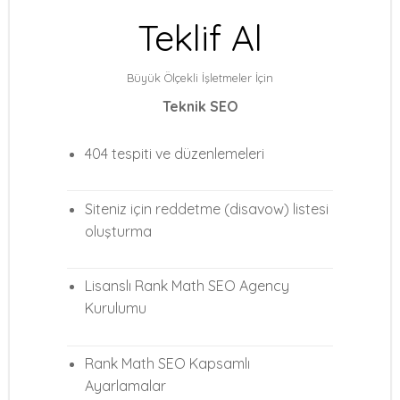
Teklif Al
Büyük Ölçekli İşletmeler İçin
Teknik SEO
404 tespiti ve düzenlemeleri
Siteniz için reddetme (disavow) listesi
oluşturma
Lisanslı Rank Math SEO Agency
Kurulumu
Rank Math SEO Kapsamlı
Ayarlamalar