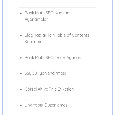
Rank Math SEO Kapsamlı
Ayarlamalar
Blog Yazıları İçin Table of Contents
Kurulumu
Rank Math SEO Temel Ayarları
SSL 301 yönlendirmesi
Görsel Alt ve Title Etiketleri
Link Yapısı Düzenlemesi