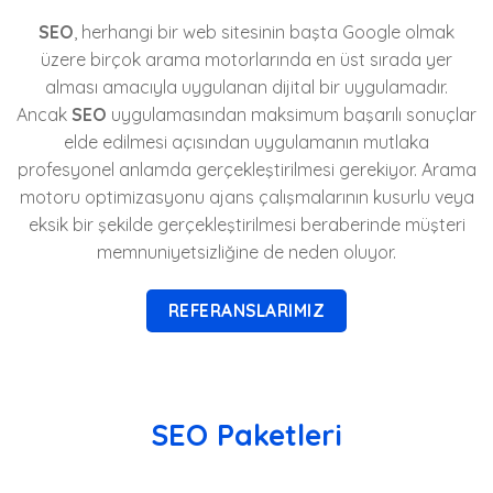
SEO
, herhangi bir web sitesinin başta Google olmak
üzere birçok arama motorlarında en üst sırada yer
alması amacıyla uygulanan dijital bir uygulamadır.
Ancak
SEO
uygulamasından maksimum başarılı sonuçlar
elde edilmesi açısından uygulamanın mutlaka
profesyonel anlamda gerçekleştirilmesi gerekiyor. Arama
motoru optimizasyonu ajans çalışmalarının kusurlu veya
eksik bir şekilde gerçekleştirilmesi beraberinde müşteri
memnuniyetsizliğine de neden oluyor.
REFERANSLARIMIZ
SEO Paketleri