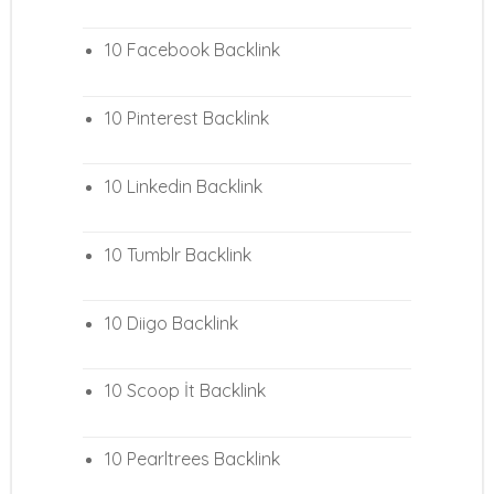
10 Facebook Backlink
10 Pinterest Backlink
10 Linkedin Backlink
10 Tumblr Backlink
10 Diigo Backlink
10 Scoop İt Backlink
10 Pearltrees Backlink