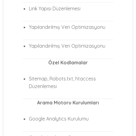
Link Yapısı Düzenlemesi
Yapılandırılmış Veri Optimizasyonu
Yapılandırılmış Veri Optimizasyonu
Özel Kodlamalar
Sitemap, Robots.txt, htaccess
Düzenlemesi
Arama Motoru Kurulumları
Google Analytics Kurulumu