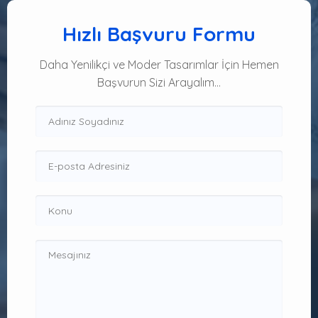
Hızlı Başvuru Formu
Daha Yenilikçi ve Moder Tasarımlar İçin Hemen
Başvurun Sizi Arayalım…