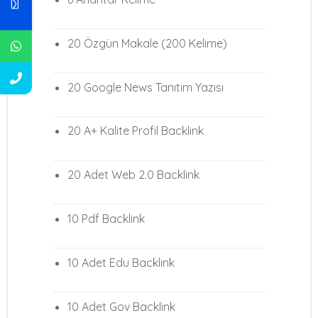
20 Özgün Makale (200 Kelime)
20 Google News Tanıtım Yazısı
20 A+ Kalite Profil Backlink
20 Adet Web 2.0 Backlink
10 Pdf Backlink
10 Adet Edu Backlink
10 Adet Gov Backlink