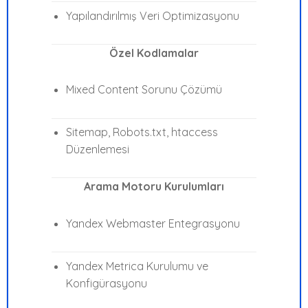
Yapılandırılmış Veri Optimizasyonu
Özel Kodlamalar
Mixed Content Sorunu Çözümü
Sitemap, Robots.txt, htaccess
Düzenlemesi
Arama Motoru Kurulumları
Yandex Webmaster Entegrasyonu
Yandex Metrica Kurulumu ve
Konfigürasyonu