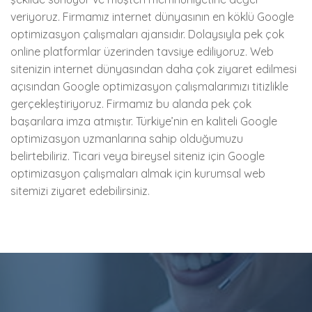
veriyoruz. Firmamız internet dünyasının en köklü Google
optimizasyon çalışmaları ajansıdır. Dolaysıyla pek çok
online platformlar üzerinden tavsiye ediliyoruz. Web
sitenizin internet dünyasından daha çok ziyaret edilmesi
açısından Google optimizasyon çalışmalarımızı titizlikle
gerçekleştiriyoruz. Firmamız bu alanda pek çok
başarılara imza atmıştır. Türkiye’nin en kaliteli Google
optimizasyon uzmanlarına sahip olduğumuzu
belirtebiliriz. Ticari veya bireysel siteniz için Google
optimizasyon çalışmaları almak için kurumsal web
sitemizi ziyaret edebilirsiniz.