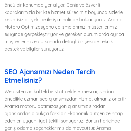
öncü bir konumda yer alıyor. Geniş ve özverili
kadrolarımızla birlikte hizmet sürecimiz boyunca sizlerle
kesintisiz bir şekilde iletişim halinde bulunuyoruz. Arama
Motoru Optimizasyonu çalışmalarımızı müşterilerimiz
eşliğinde gerçekleştiriyor ve gereken durumlarda ayrıca
müşterilerimize bu konuda detaylı bir şekilde teknik
destek ve bilgiler sunuyoruz.
SEO Ajansımızı Neden Tercih
Etmelisiniz?
Web sitenizin kaliteli bir statü elde etmesi açısından
öncelikle uzman seo ajansımızdan hizmet almanız önerilir.
Arama motoru optimizasyon ajansımız sıradan
ajanslardan oldukça farklıdır. Ekonomik bütçenize hitap
eden en uygun fiyat teklifi sunuyoruz. Bunun haricinde
geniş ödeme seçeneklerimiz de mevcuttur. Arama