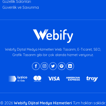
Güzellik Salonları
Güvenlik ve Savunma
Webify Dijital Medya Hizmetleri Web Tasarım, E-Ticaret, SEO,
Grafik Tasarım gibi bir çok alanda hizmet veriyoruz.
© 2026
Webify Dijital Medya Hizmetleri
Tüm hakları saklıdır.