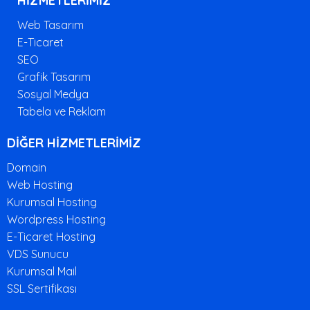
HİZMETLERİMİZ
Web Tasarım
E-Ticaret
SEO
Grafik Tasarım
Sosyal Medya
Tabela ve Reklam
DİĞER HİZMETLERİMİZ
Domain
Web Hosting
Kurumsal Hosting
Wordpress Hosting
E-Ticaret Hosting
VDS Sunucu
Kurumsal Mail
SSL Sertifikası