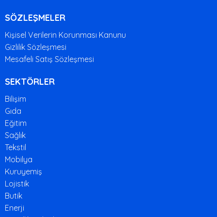
SÖZLEŞMELER
Kişisel Verilerin Korunması Kanunu
Gizlilik Sözleşmesi
Mesafeli Satış Sözleşmesi
SEKTÖRLER
Bilişim
Gıda
Eğitim
Sağlık
Tekstil
Mobilya
Kuruyemiş
Lojistik
Butik
Enerji