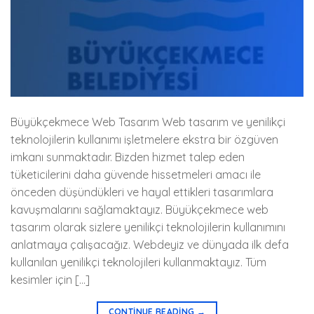
Büyükçekmece Web Tasarım Web tasarım ve yenilikçi
teknolojilerin kullanımı işletmelere ekstra bir özgüven
imkanı sunmaktadır. Bizden hizmet talep eden
tüketicilerini daha güvende hissetmeleri amacı ile
önceden düşündükleri ve hayal ettikleri tasarımlara
kavuşmalarını sağlamaktayız. Büyükçekmece web
tasarım olarak sizlere yenilikçi teknolojilerin kullanımını
anlatmaya çalışacağız. Webdeyiz ve dünyada ilk defa
kullanılan yenilikçi teknolojileri kullanmaktayız. Tüm
kesimler için […]
CONTINUE READING
→