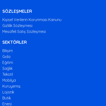
SÖZLEŞMELER
Kişisel Verilerin Korunması Kanunu
Gizlilik Sözleşmesi
Mesafeli Satış Sözleşmesi
SEKTÖRLER
Bilişim
Gıda
Eğitim
Sağlık
Tekstil
Mobilya
Kuruyemiş
Lojistik
Butik
Enerji