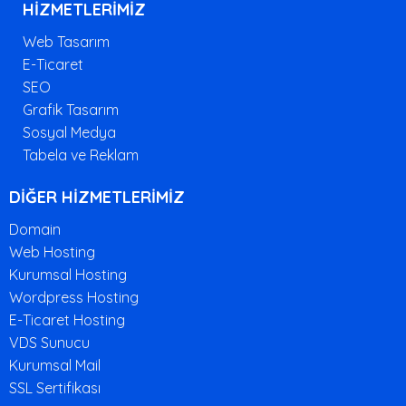
HİZMETLERİMİZ
Web Tasarım
E-Ticaret
SEO
Grafik Tasarım
Sosyal Medya
Tabela ve Reklam
DİĞER HİZMETLERİMİZ
Domain
Web Hosting
Kurumsal Hosting
Wordpress Hosting
E-Ticaret Hosting
VDS Sunucu
Kurumsal Mail
SSL Sertifikası