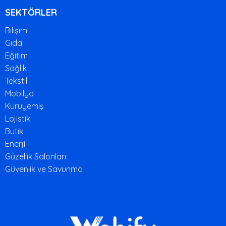
SEKTÖRLER
Bilişim
Gıda
Eğitim
Sağlık
Tekstil
Mobilya
Kuruyemiş
Lojistik
Butik
Enerji
Güzellik Salonları
Güvenlik ve Savunma