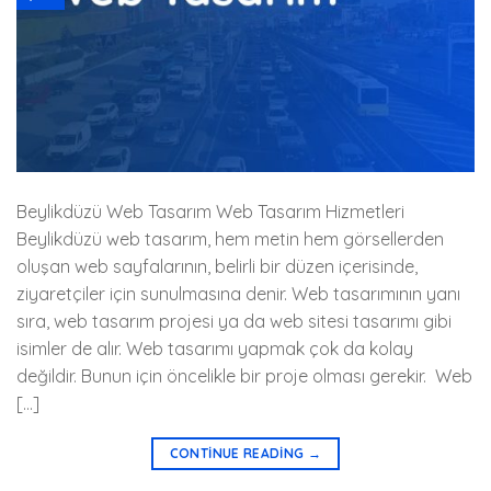
Beylikdüzü Web Tasarım Web Tasarım Hizmetleri
Beylikdüzü web tasarım, hem metin hem görsellerden
oluşan web sayfalarının, belirli bir düzen içerisinde,
ziyaretçiler için sunulmasına denir. Web tasarımının yanı
sıra, web tasarım projesi ya da web sitesi tasarımı gibi
isimler de alır. Web tasarımı yapmak çok da kolay
değildir. Bunun için öncelikle bir proje olması gerekir. Web
[…]
CONTINUE READING
→