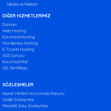
Tabela ve Reklam
DİĞER HİZMETLERİMİZ
Domain
Web Hosting
Kurumsal Hosting
Wordpress Hosting
E-Ticaret Hosting
VDS Sunucu
Kurumsal Mail
SSL Sertifikası
SÖZLEŞMELER
Kişisel Verilerin Korunması Kanunu
Gizlilik Sözleşmesi
Mesafeli Satış Sözleşmesi