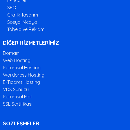
E-Ticaret
SEO
Grafik Tasarım
Sosyal Medya
Tabela ve Reklam
DİĞER HİZMETLERİMİZ
Domain
Web Hosting
Kurumsal Hosting
Wordpress Hosting
E-Ticaret Hosting
VDS Sunucu
Kurumsal Mail
SSL Sertifikası
SÖZLEŞMELER