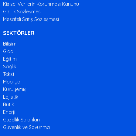
Kişisel Verilerin Korunması Kanunu
Gizlilik Sözleşmesi
Mesafeli Satış Sözleşmesi
SEKTÖRLER
Bilişim
Gıda
Eğitim
Sağlık
Tekstil
Mobilya
Kuruyemiş
Lojistik
Butik
Enerji
Güzellik Salonları
Güvenlik ve Savunma