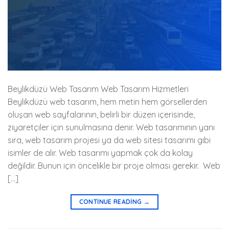
Beylikdüzü Web Tasarım Web Tasarım Hizmetleri
Beylikdüzü web tasarım, hem metin hem görsellerden
oluşan web sayfalarının, belirli bir düzen içerisinde,
ziyaretçiler için sunulmasına denir. Web tasarımının yanı
sıra, web tasarım projesi ya da web sitesi tasarımı gibi
isimler de alır. Web tasarımı yapmak çok da kolay
değildir. Bunun için öncelikle bir proje olması gerekir. Web
[…]
CONTINUE READING
→