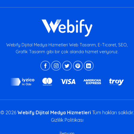
Webify Dijital Medya Hizmetleri Web Tasarım, E-Ticaret, SEO,
Grafik Tasarım gibi bir çok alanda hizmet veriyoruz.
© 2026
Webify Dijital Medya Hizmetleri
Tüm hakları saklıdır.
Gizlilik Politikası
İletişim